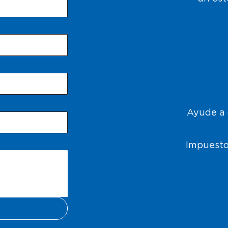
Ayude a 
Impuesto