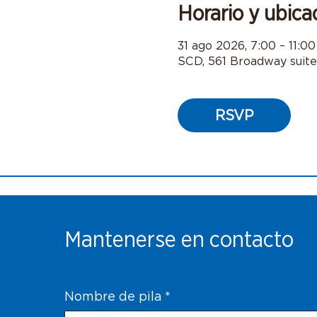
Horario y ubica
31 ago 2026, 7:00 – 11:00
SCD, 561 Broadway suit
RSVP
Mantenerse en contacto
Nombre de pila
*