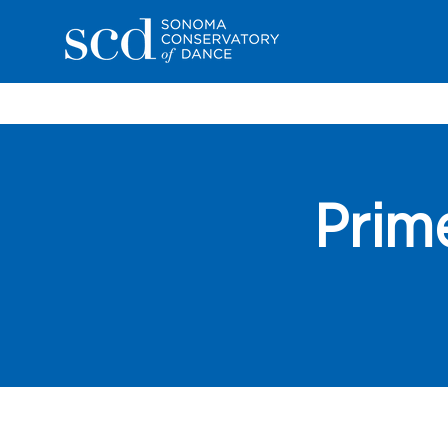
Prime